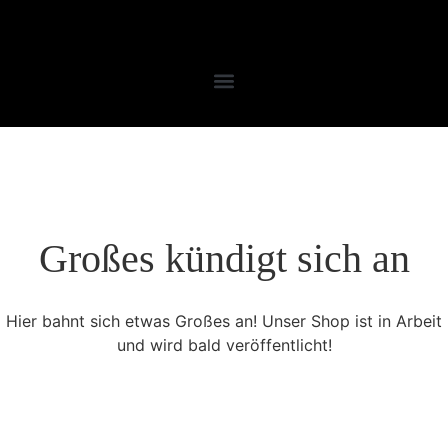
Großes kündigt sich an
Hier bahnt sich etwas Großes an! Unser Shop ist in Arbeit
und wird bald veröffentlicht!