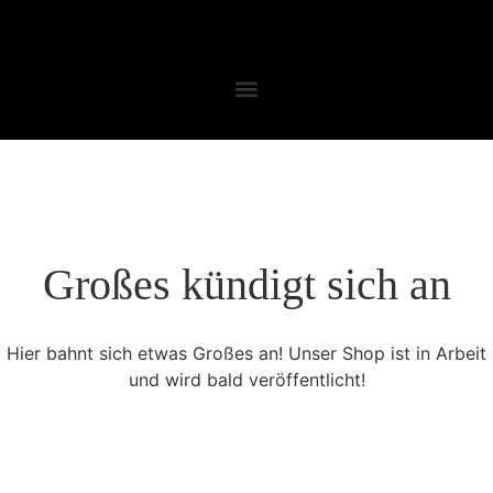
Großes kündigt sich an
Hier bahnt sich etwas Großes an! Unser Shop ist in Arbeit
und wird bald veröffentlicht!