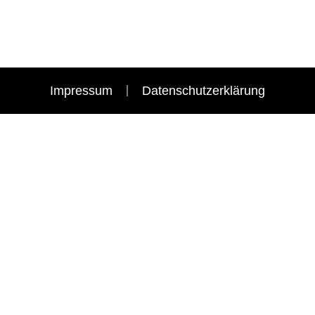
Impressum
Datenschutzerklärung