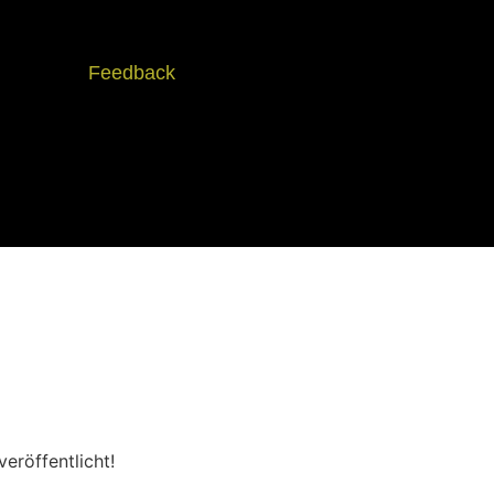
Feedback
eröffentlicht!