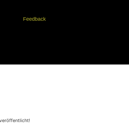
Feedback
eröffentlicht!