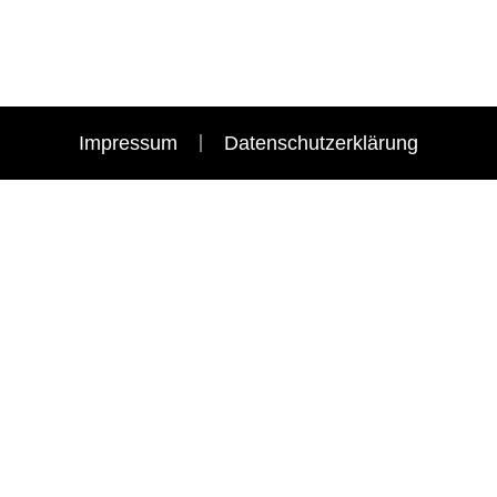
Impressum
Datenschutzerklärung