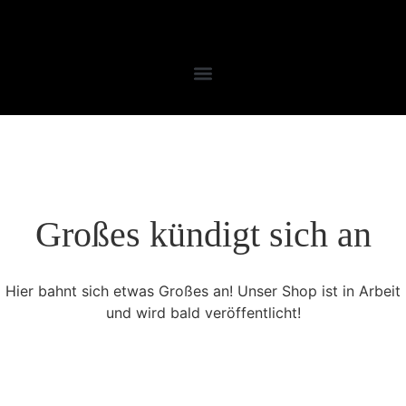
Großes kündigt sich an
Hier bahnt sich etwas Großes an! Unser Shop ist in Arbeit
und wird bald veröffentlicht!