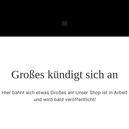
Großes kündigt sich an
Hier bahnt sich etwas Großes an! Unser Shop ist in Arbeit
und wird bald veröffentlicht!