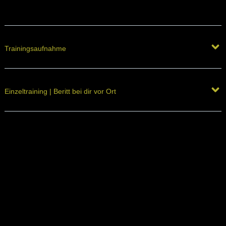
Trainingsaufnahme
Einzeltraining | Beritt bei dir vor Ort