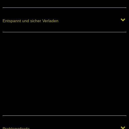
Entspannt und sicher Verladen
Problempferde