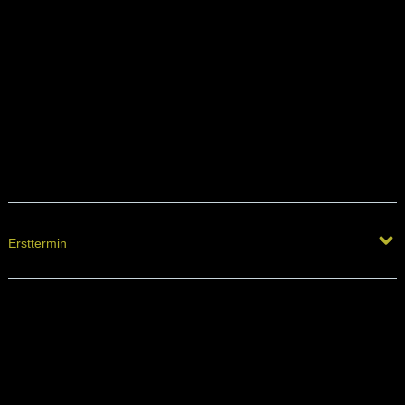
Ersttermin