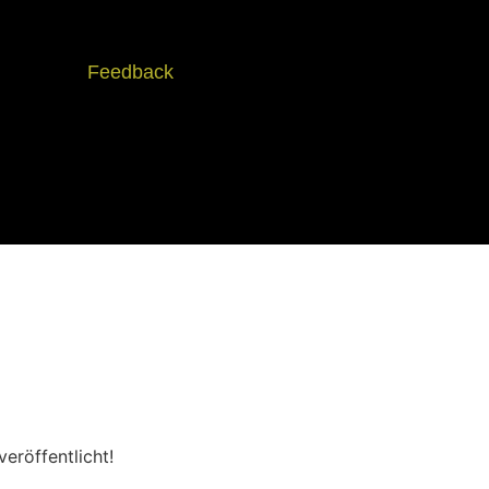
Feedback
eröffentlicht!