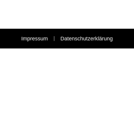
Impressum
Datenschutzerklärung