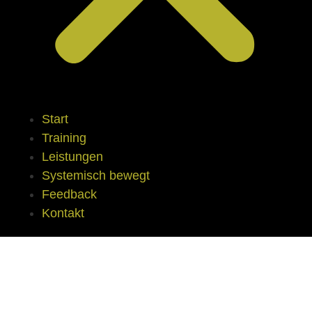
Start
Training
Leistungen
Systemisch bewegt
Feedback
Kontakt