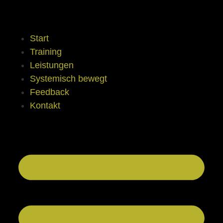
Start
Training
Leistungen
Systemisch bewegt
Feedback
Kontakt