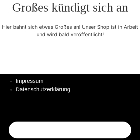
Großes kündigt sich an
Hier bahnt sich etwas Großes an! Unser Shop ist in Arbeit
und wird bald veröffentlicht!
Impressum
Datenschutzerklärung