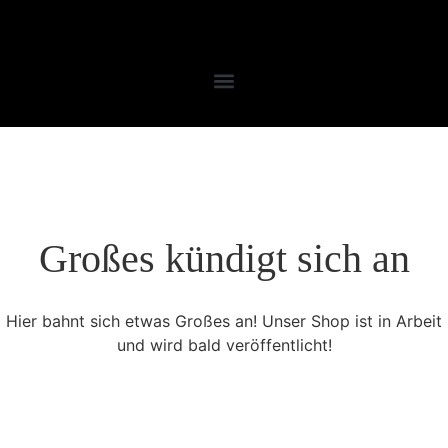
Großes kündigt sich an
Hier bahnt sich etwas Großes an! Unser Shop ist in Arbeit
und wird bald veröffentlicht!