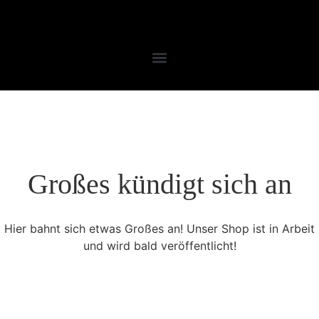
Großes kündigt sich an
Hier bahnt sich etwas Großes an! Unser Shop ist in Arbeit
und wird bald veröffentlicht!