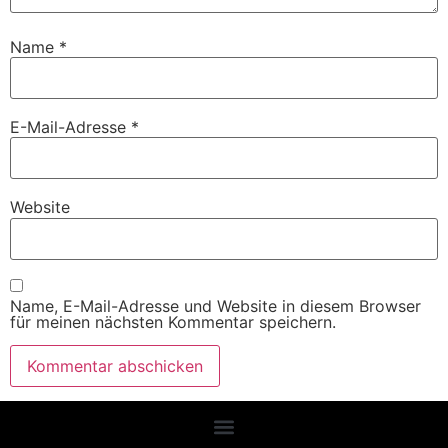
Name
*
E-Mail-Adresse
*
Website
Name, E-Mail-Adresse und Website in diesem Browser
für meinen nächsten Kommentar speichern.