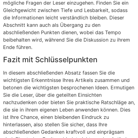
mögliche Fragen der Leser einzugehen. Finden Sie ein
Gleichgewicht zwischen Tiefe und Lesbarkeit, sodass
die Informationen leicht verständlich bleiben. Dieser
Abschnitt kann auch als Übergang zu den
abschließenden Punkten dienen, wobei das Tempo
beibehalten wird, während Sie die Diskussion zu ihrem
Ende führen.
Fazit mit Schlüsselpunkten
In diesem abschließenden Absatz fassen Sie die
wichtigsten Erkenntnisse Ihres Artikels zusammen und
betonen die wichtigsten besprochenen Ideen. Ermutigen
Sie die Leser, über die geteilten Einsichten
nachzudenken oder bieten Sie praktische Ratschläge an,
die sie in ihrem eigenen Leben anwenden können. Dies
ist Ihre Chance, einen bleibenden Eindruck zu
hinterlassen, also stellen Sie sicher, dass Ihre
abschließenden Gedanken kraftvoll und einprägsam