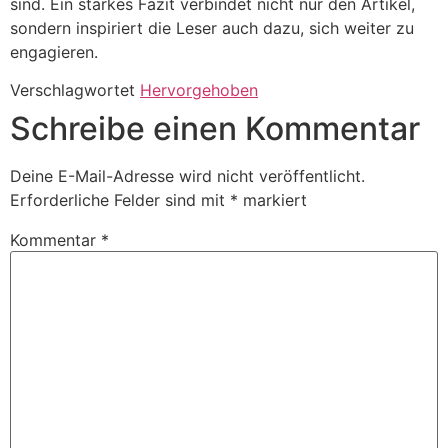
sind. Ein starkes Fazit verbindet nicht nur den Artikel,
sondern inspiriert die Leser auch dazu, sich weiter zu
engagieren.
Verschlagwortet
Hervorgehoben
Schreibe einen Kommentar
Deine E-Mail-Adresse wird nicht veröffentlicht.
Erforderliche Felder sind mit
*
markiert
Kommentar
*