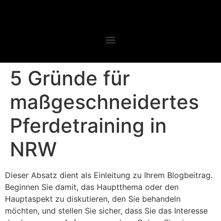
5 Gründe für
maßgeschneidertes
Pferdetraining in
NRW
Dieser Absatz dient als Einleitung zu Ihrem Blogbeitrag.
Beginnen Sie damit, das Hauptthema oder den
Hauptaspekt zu diskutieren, den Sie behandeln
möchten, und stellen Sie sicher, dass Sie das Interesse