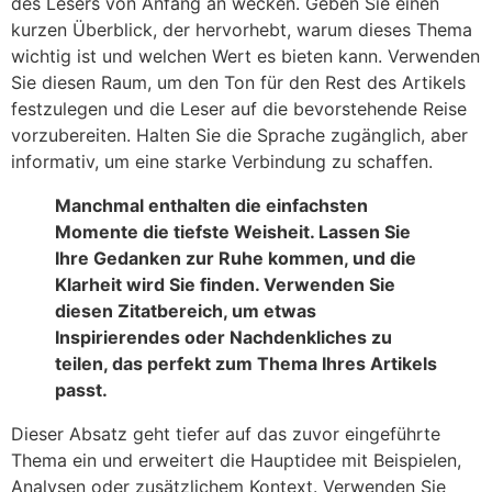
des Lesers von Anfang an wecken. Geben Sie einen
kurzen Überblick, der hervorhebt, warum dieses Thema
wichtig ist und welchen Wert es bieten kann. Verwenden
Sie diesen Raum, um den Ton für den Rest des Artikels
festzulegen und die Leser auf die bevorstehende Reise
vorzubereiten. Halten Sie die Sprache zugänglich, aber
informativ, um eine starke Verbindung zu schaffen.
Manchmal enthalten die einfachsten
Momente die tiefste Weisheit. Lassen Sie
Ihre Gedanken zur Ruhe kommen, und die
Klarheit wird Sie finden. Verwenden Sie
diesen Zitatbereich, um etwas
Inspirierendes oder Nachdenkliches zu
teilen, das perfekt zum Thema Ihres Artikels
passt.
Dieser Absatz geht tiefer auf das zuvor eingeführte
Thema ein und erweitert die Hauptidee mit Beispielen,
Analysen oder zusätzlichem Kontext. Verwenden Sie