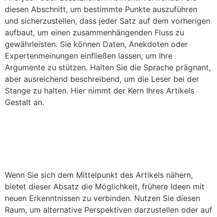
diesen Abschnitt, um bestimmte Punkte auszuführen
und sicherzustellen, dass jeder Satz auf dem vorherigen
aufbaut, um einen zusammenhängenden Fluss zu
gewährleisten. Sie können Daten, Anekdoten oder
Expertenmeinungen einfließen lassen, um Ihre
Argumente zu stützen. Halten Sie die Sprache prägnant,
aber ausreichend beschreibend, um die Leser bei der
Stange zu halten. Hier nimmt der Kern Ihres Artikels
Gestalt an.
Wenn Sie sich dem Mittelpunkt des Artikels nähern,
bietet dieser Absatz die Möglichkeit, frühere Ideen mit
neuen Erkenntnissen zu verbinden. Nutzen Sie diesen
Raum, um alternative Perspektiven darzustellen oder auf