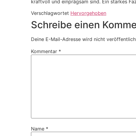
kraftvoll und einprägsam sind. Ein starkes Faz
Verschlagwortet
Hervorgehoben
Schreibe einen Komme
Deine E-Mail-Adresse wird nicht veröffentlich
Kommentar
*
Name
*