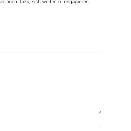
eser auch dazu, sich weiter zu engagieren.