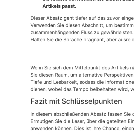
Artikels passt.
Dieser Absatz geht tiefer auf das zuvor eing
Verwenden Sie diesen Abschnitt, um bestimmt
zusammenhängenden Fluss zu gewährleisten. 
Halten Sie die Sprache prägnant, aber ausreic
Wenn Sie sich dem Mittelpunkt des Artikels n
Sie diesen Raum, um alternative Perspektiven
Tiefe und Lesbarkeit, sodass die Information
dienen, wobei das Tempo beibehalten wird, w
Fazit mit Schlüsselpunkten
In diesem abschließenden Absatz fassen Sie 
Ermutigen Sie die Leser, über die geteilten E
anwenden können. Dies ist Ihre Chance, einen 