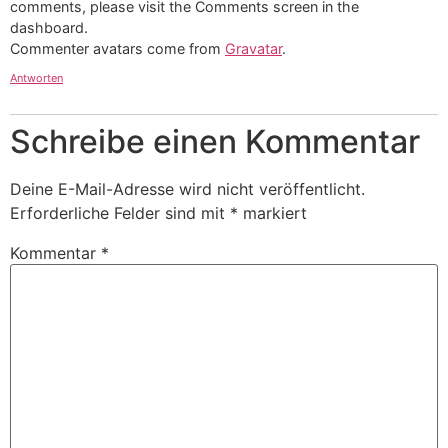
comments, please visit the Comments screen in the
dashboard.
Commenter avatars come from
Gravatar
.
Antworten
Schreibe einen Kommentar
Deine E-Mail-Adresse wird nicht veröffentlicht.
Erforderliche Felder sind mit
*
markiert
Kommentar
*