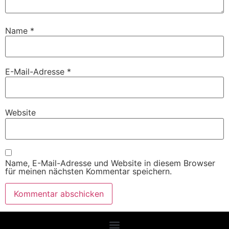
Name
*
E-Mail-Adresse
*
Website
Name, E-Mail-Adresse und Website in diesem Browser
für meinen nächsten Kommentar speichern.