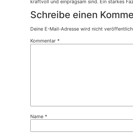
kraftvoll und einprägsam sind. Ein starkes Faz
Schreibe einen Komme
Deine E-Mail-Adresse wird nicht veröffentlich
Kommentar
*
Name
*