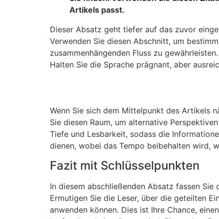
Artikels passt.
Dieser Absatz geht tiefer auf das zuvor eing
Verwenden Sie diesen Abschnitt, um bestimmt
zusammenhängenden Fluss zu gewährleisten. 
Halten Sie die Sprache prägnant, aber ausreic
Wenn Sie sich dem Mittelpunkt des Artikels n
Sie diesen Raum, um alternative Perspektiven
Tiefe und Lesbarkeit, sodass die Information
dienen, wobei das Tempo beibehalten wird, w
Fazit mit Schlüsselpunkten
In diesem abschließenden Absatz fassen Sie 
Ermutigen Sie die Leser, über die geteilten E
anwenden können. Dies ist Ihre Chance, einen 