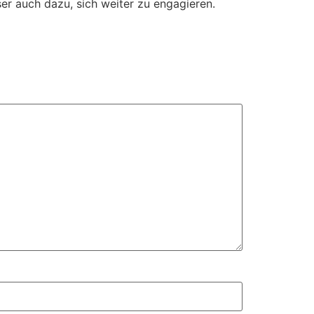
eser auch dazu, sich weiter zu engagieren.